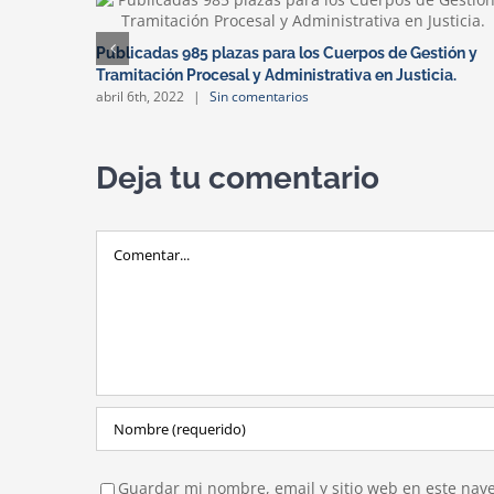
Publicadas 985 plazas para los Cuerpos de Gestión y
Tramitación Procesal y Administrativa en Justicia.
abril 6th, 2022
|
Sin comentarios
Deja tu comentario
Comentar
Guardar mi nombre, email y sitio web en este nav