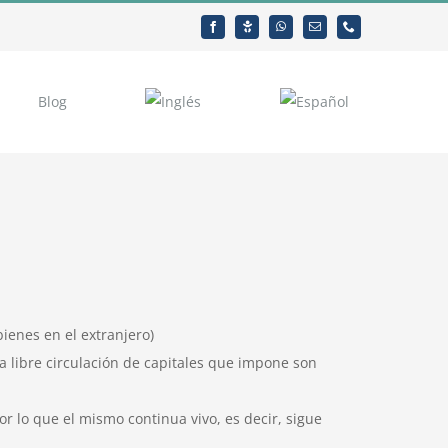
Blog
bienes en el extranjero)
la libre circulación de capitales que impone son
 lo que el mismo continua vivo, es decir, sigue