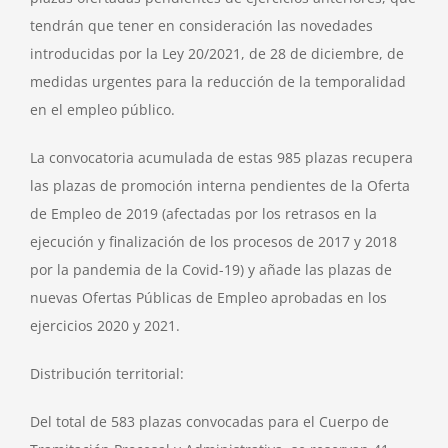
tendrán que tener en consideración las novedades
introducidas por la Ley 20/2021, de 28 de diciembre, de
medidas urgentes para la reducción de la temporalidad
en el empleo público.
La convocatoria acumulada de estas 985 plazas recupera
las plazas de promoción interna pendientes de la Oferta
de Empleo de 2019 (afectadas por los retrasos en la
ejecución y finalización de los procesos de 2017 y 2018
por la pandemia de la Covid-19) y añade las plazas de
nuevas Ofertas Públicas de Empleo aprobadas en los
ejercicios 2020 y 2021.
Distribución territorial:
Del total de 583 plazas convocadas para el Cuerpo de