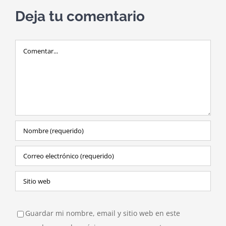
Deja tu comentario
Comentar
Guardar mi nombre, email y sitio web en este