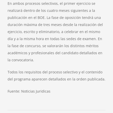
En ambos procesos selectivos, el primer ejercicio se
realizará dentro de los cuatro meses siguientes a la
publicación en el BOE. La fase de oposición tendrá una
duración máxima de tres meses desde la realización del
ejercicio, escrito y eliminatorio, a celebrar en el mismo
día y a la misma hora en todas las sedes de examen. En
la fase de concurso, se valorarán los distintos méritos
académicos y profesionales del candidato detallados en
la convocatoria.
Todos los requisitos del proceso selectivo y el contenido
del programa aparecen detallados en la orden publicada.
Fuente: Noticias Juridicas