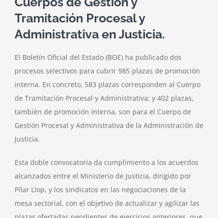
Cuerpos de Gestión y
Tramitación Procesal y
Administrativa en Justicia.
El Boletín Oficial del Estado (BOE) ha publicado dos
procesos selectivos para cubrir 985 plazas de promoción
interna. En concreto, 583 plazas corresponden al Cuerpo
de Tramitación Procesal y Administrativa; y 402 plazas,
también de promoción interna, son para el Cuerpo de
Gestión Procesal y Administrativa de la Administración de
Justicia.
Esta doble convocatoria da cumplimiento a los acuerdos
alcanzados entre el Ministerio de Justicia, dirigido por
Pilar Llop, y los sindicatos en las negociaciones de la
mesa sectorial, con el objetivo de actualizar y agilizar las
plazas ofertadas pendientes de ejercicios anteriores, que