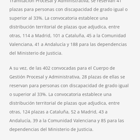
Tramitación Procesal y Administrativa, se reservan 41
plazas para personas con discapacidad de grado igual o
superior al 33%. La convocatoria establece una
distribución territorial de plazas que adjudica, entre
otras, 114 a Madrid, 101 a Cataluña, 45 a la Comunidad
Valenciana, 41 a Andalucía y 188 para las dependencias
del Ministerio de Justicia.
A su vez, de las 402 convocadas para el Cuerpo de
Gestión Procesal y Administrativa, 28 plazas de ellas se
reservan para personas con discapacidad de grado igual
o superior al 33%. La convocatoria establece una
distribución territorial de plazas que adjudica, entre
otras, 124 plazas a Cataluña, 52 a Madrid, 43 a
Andalucía, 39 a la Comunidad Valenciana y 85 para las
dependencias del Ministerio de Justicia.